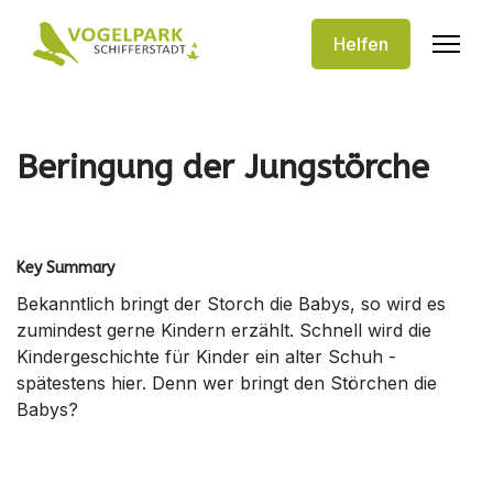
Helfen
Beringung der Jungstörche
Key Summary
Bekanntlich bringt der Storch die Babys, so wird es
zumindest gerne Kindern erzählt. Schnell wird die
Kindergeschichte für Kinder ein alter Schuh -
spätestens hier. Denn wer bringt den Störchen die
Babys?