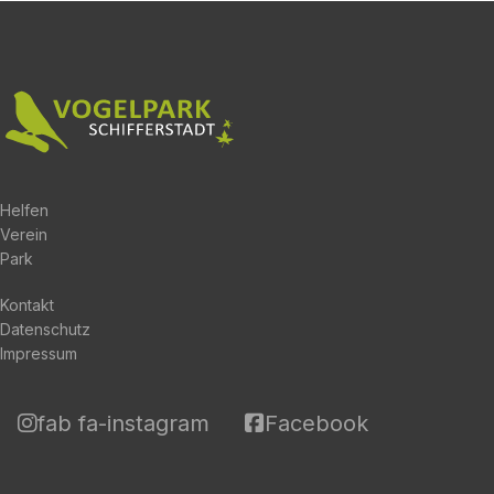
Helfen
Verein
Park
Kontakt
Datenschutz
Impressum
fab fa-instagram
Facebook