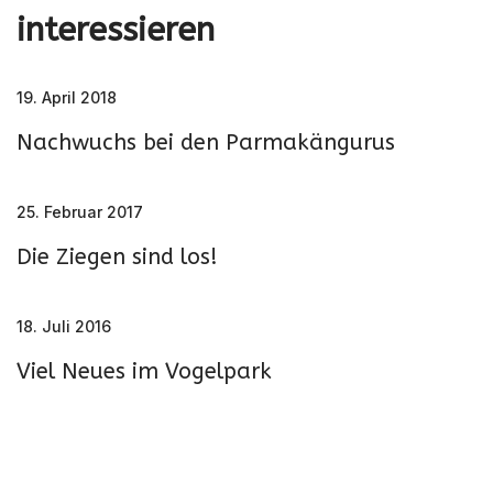
interessieren
19. April 2018
Nachwuchs bei den Parmakängurus
25. Februar 2017
Die Ziegen sind los!
18. Juli 2016
Viel Neues im Vogelpark