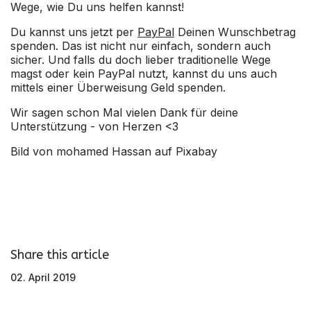
Wege, wie Du uns helfen kannst!
Du kannst uns jetzt per
PayPal
Deinen Wunschbetrag
spenden. Das ist nicht nur einfach, sondern auch
sicher. Und falls du doch lieber traditionelle Wege
magst oder kein PayPal nutzt, kannst du uns auch
mittels einer
Überweisung Geld spenden
.
Wir sagen schon Mal vielen Dank für deine
Unterstützung - von Herzen <3
Bild von
mohamed Hassan
auf
Pixabay
Share this article
02. April 2019