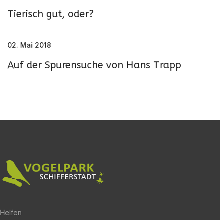
Tierisch gut, oder?
02. Mai 2018
Auf der Spurensuche von Hans Trapp
Helfen