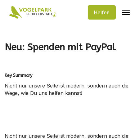
Helfen
Neu: Spenden mit PayPal
Key Summary
Nicht nur unsere Seite ist modern, sondern auch die
Wege, wie Du uns helfen kannst!
Nicht nur unsere Seite ist modern, sondern auch die