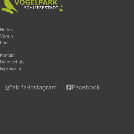
Helfen
Verein
Park
Kontakt
Datenschutz
Impressum
fab fa-instagram
Facebook