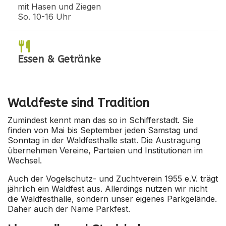
mit Hasen und Ziegen
So. 10-16 Uhr
Essen & Getränke
Waldfeste sind Tradition
Zumindest kennt man das so in Schifferstadt. Sie
finden von Mai bis September jeden Samstag und
Sonntag in der Waldfesthalle statt. Die Austragung
übernehmen Vereine, Parteien und Institutionen im
Wechsel.
Auch der Vogelschutz- und Zuchtverein 1955 e.V. trägt
jährlich ein Waldfest aus. Allerdings nutzen wir nicht
die Waldfesthalle, sondern unser eigenes Parkgelände.
Daher auch der Name Parkfest.