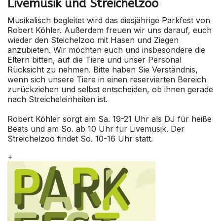
Livemusik und Streichelzoo
Musikalisch begleitet wird das diesjährige Parkfest von
Robert Köhler. Außerdem freuen wir uns darauf, euch
wieder den Steichelzoo mit Hasen und Ziegen
anzubieten. Wir möchten euch und insbesondere die
Eltern bitten, auf die Tiere und unser Personal
Rücksicht zu nehmen. Bitte haben Sie Verständnis,
wenn sich unsere Tiere in einen reservierten Bereich
zurückziehen und selbst entscheiden, ob ihnen gerade
nach Streicheleinheiten ist.
Robert Köhler sorgt am Sa. 19-21 Uhr als DJ für heiße
Beats und am So. ab 10 Uhr für Livemusik. Der
Streichelzoo findet So. 10-16 Uhr statt.
+