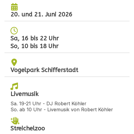
20. und 21. Juni 2026
Sa, 16 bis 22 Uhr
So, 10 bis 18 Uhr
Vogelpark Schifferstadt
Livemusik
Sa. 19-21 Uhr - DJ Robert Köhler
So. ab 10 Uhr - Livemusik von Robert Köhler
Streichelzoo