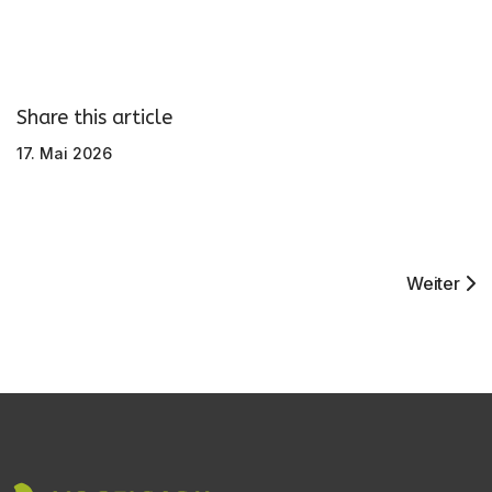
Share this article
17. Mai 2026
Nächster 
Weiter