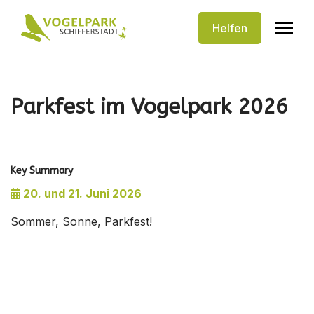
Helfen
Parkfest im Vogelpark 2026
Key Summary
20. und 21. Juni 2026
Sommer, Sonne, Parkfest!