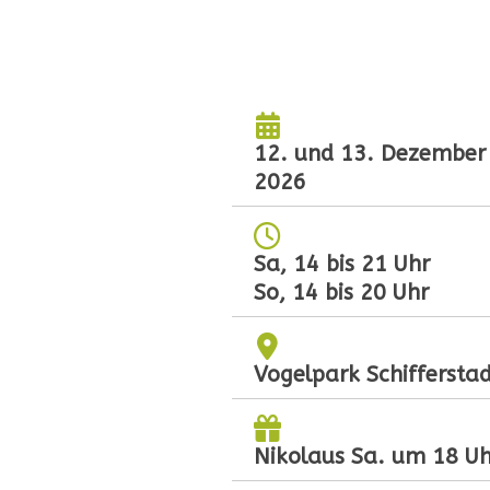
12. und 13. Dezember
2026
Sa, 14 bis 21 Uhr
So, 14 bis 20 Uhr
Vogelpark Schiffersta
Nikolaus Sa. um 18 Uh