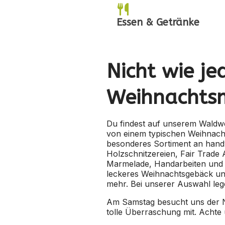
Essen & Getränke
Nicht wie je
Weihnachts
Du findest auf unserem Waldw
von einem typischen Weihnacht
besonderes Sortiment an hand
Holzschnitzereien, Fair Trade 
Marmelade, Handarbeiten und 
leckeres Weihnachtsgebäck un
mehr. Bei unserer Auswahl leg
Am Samstag besucht uns der Ni
tolle Überraschung mit. Achte