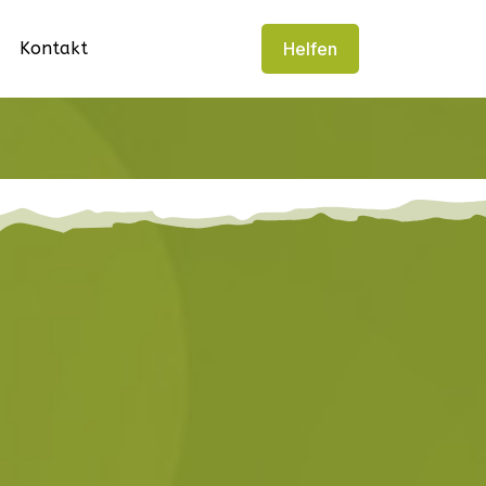
Kontakt
Helfen