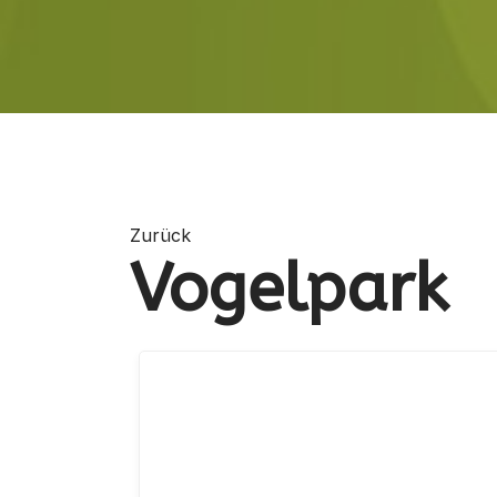
Zurück
Vogelpark