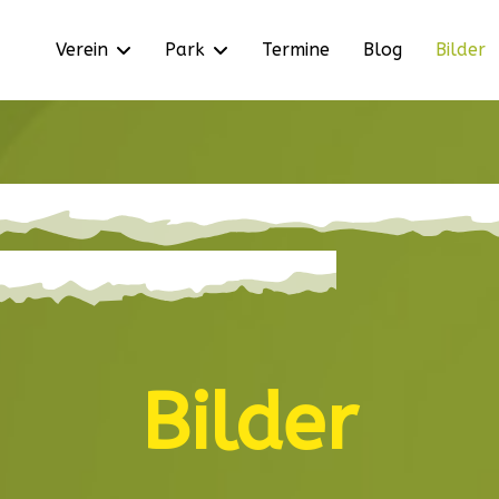
Verein
Park
Termine
Blog
Bilder
Bilder