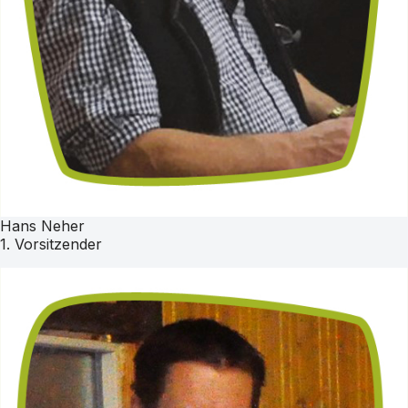
Hans Neher
1. Vorsitzender