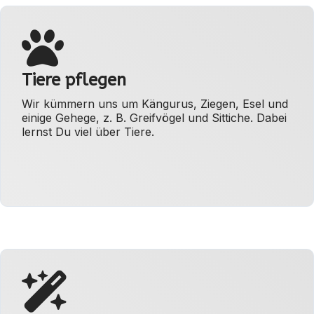
Tiere pflegen
Wir kümmern uns um Kängurus, Ziegen, Esel und
einige Gehege, z. B. Greifvögel und Sittiche. Dabei
lernst Du viel über Tiere.