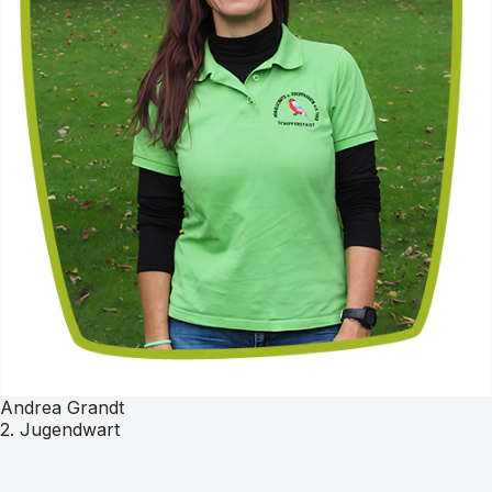
Andrea Grandt
2. Jugendwart