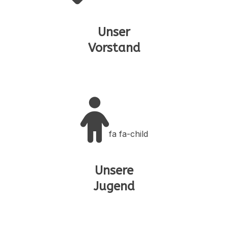
Unser
Vorstand
fa fa-child
Unsere
Jugend