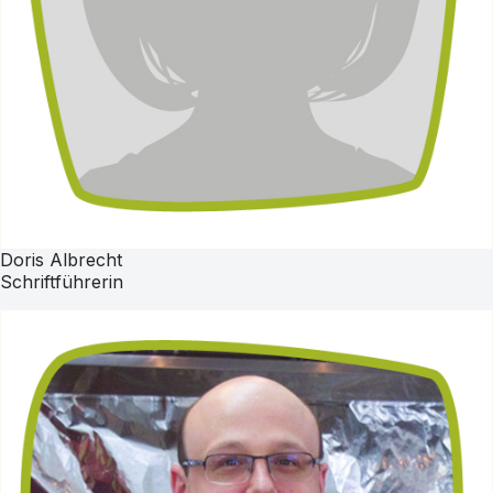
Doris Albrecht
Schriftführerin