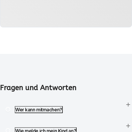
Fragen und Antworten
Wer kann mitmachen?
Wie melde ich mein Kind an?