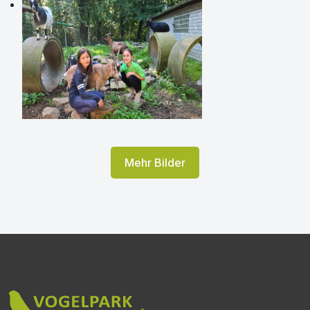
Mehr Bilder