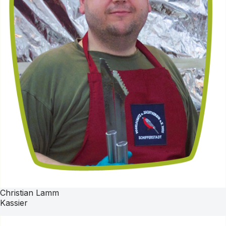
Christian Lamm
Kassier