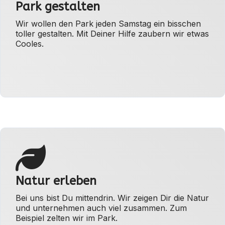
Park gestalten
Wir wollen den Park jeden Samstag ein bisschen
toller gestalten. Mit Deiner Hilfe zaubern wir etwas
Cooles.
Natur erleben
Bei uns bist Du mittendrin. Wir zeigen Dir die Natur
und unternehmen auch viel zusammen. Zum
Beispiel zelten wir im Park.