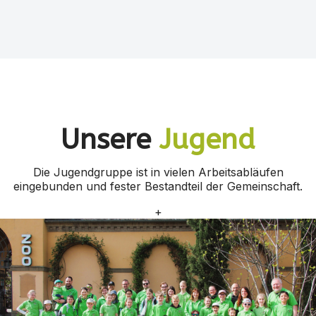
Unsere
Jugend
Die Jugendgruppe ist in vielen Arbeitsabläufen
eingebunden und fester Bestandteil der Gemeinschaft.
+