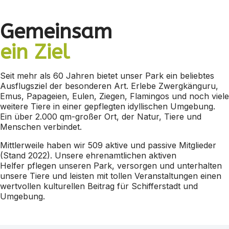
Gemeinsam
ein Ziel
Seit mehr als 60 Jahren bietet unser Park ein beliebtes
Ausflugsziel der besonderen Art. Erlebe Zwergkänguru,
Emus, Papageien, Eulen, Ziegen, Flamingos und noch viele
weitere Tiere in einer gepflegten idyllischen Umgebung.
Ein über 2.000 qm-großer Ort, der Natur, Tiere und
Menschen verbindet.
Mittlerweile haben wir 509 aktive und passive Mitglieder
(Stand 2022). Unsere ehrenamtlichen aktiven
Helfer pflegen unseren Park, versorgen und unterhalten
unsere Tiere und leisten mit tollen Veranstaltungen einen
wertvollen kulturellen Beitrag für Schifferstadt und
Umgebung.