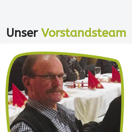
Unser
Vorstandsteam