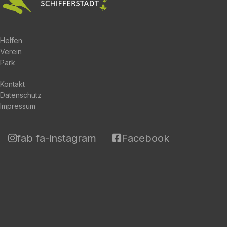
Helfen
Verein
Park
Kontakt
Datenschutz
Impressum
fab fa-instagram
Facebook