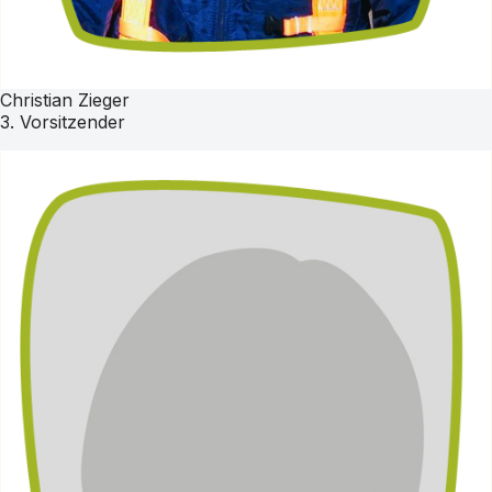
Christian Zieger
3. Vorsitzender