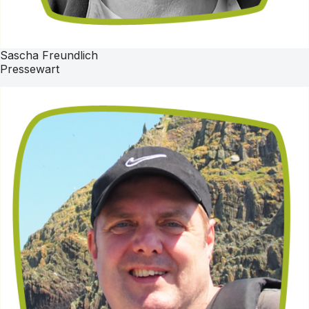
Sascha Freundlich
Pressewart