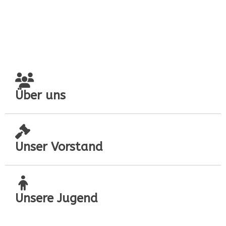
Über uns
Unser Vorstand
Unsere Jugend