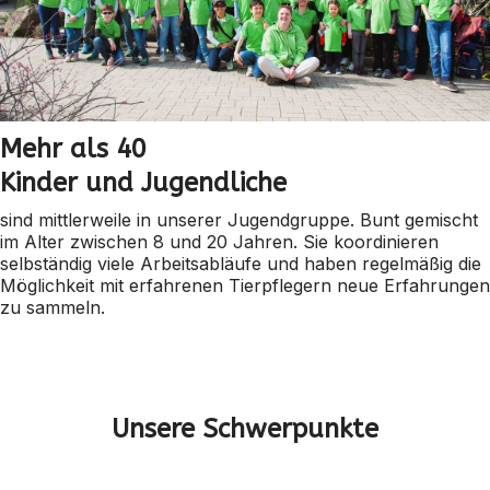
Mehr als 40
Kinder und Jugendliche
sind mittlerweile in unserer Jugendgruppe. Bunt gemischt
im Alter zwischen 8 und 20 Jahren. Sie koordinieren
selbständig viele Arbeitsabläufe und haben regelmäßig die
Möglichkeit mit erfahrenen Tierpflegern neue Erfahrungen
zu sammeln.
Unsere Schwerpunkte