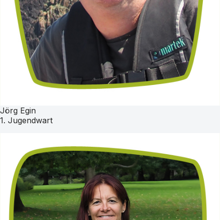
Jörg Egin
1. Jugendwart