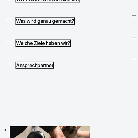
Was wird genau gemacht?
Welche Ziele haben wir?
Ansprechpartner