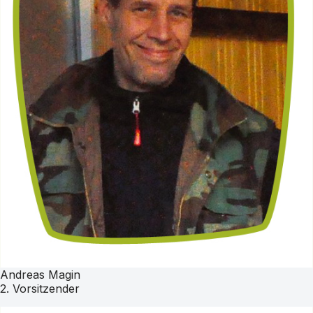
Andreas Magin
2. Vorsitzender