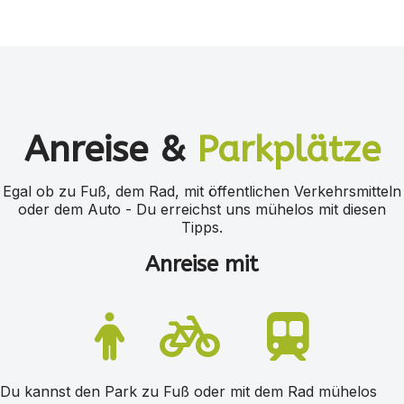
Anreise &
Parkplätze
Egal ob zu Fuß, dem Rad, mit öffentlichen Verkehrsmitteln
oder dem Auto - Du erreichst uns mühelos mit diesen
Tipps.
Anreise mit
Du kannst den Park zu Fuß oder mit dem Rad mühelos