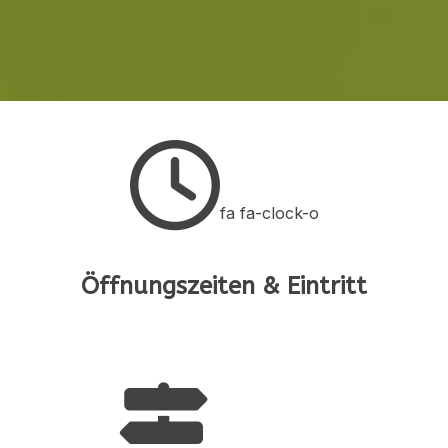
fa fa-clock-o
Öffnungszeiten & Eintritt