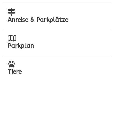
Anreise & Parkplätze
Parkplan
Tiere