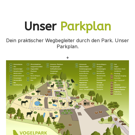
Unser
Parkplan
Dein praktischer Wegbegleiter durch den Park. Unser
Parkplan.
+