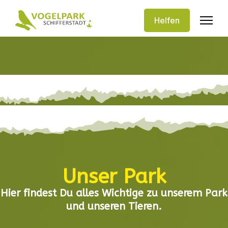
Helfen
Unser Park
Hier findest Du alles Wichtige zu unserem Park
und unseren Tieren.