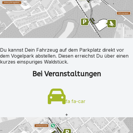
Du kannst Dein Fahrzeug auf dem Parkplatz direkt vor
dem Vogelpark abstellen. Diesen erreichst Du über einen
kurzes einspuriges Waldstück.
Bei Veranstaltungen
fa fa-car
+