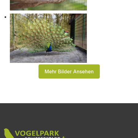
Mehr Bilder Ansehen