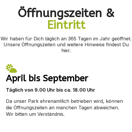
Öffnungszeiten &
Eintritt
Wir haben für Dich täglich an 365 Tagen im Jahr geöffnet.
Unsere Öffnungszeiten und weitere Hinweise findest Du
hier.
April bis September
Täglich von 9.00 Uhr bis ca. 18.00 Uhr
Da unser Park ehrenamtlich betrieben wird, können
die Öffnungszeiten an manchen Tagen abweichen.
Wir bitten um Verständnis.