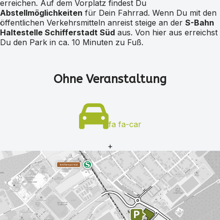
erreichen. Auf dem Vorplatz findest Du
Abstellmöglichkeiten
für Dein Fahrrad. Wenn Du mit den
öffentlichen Verkehrsmitteln anreist steige an der
S-Bahn
Haltestelle Schifferstadt Süd
aus. Von hier aus erreichst
Du den Park in ca. 10 Minuten zu Fuß.
Ohne Veranstaltung
fa fa-car
+