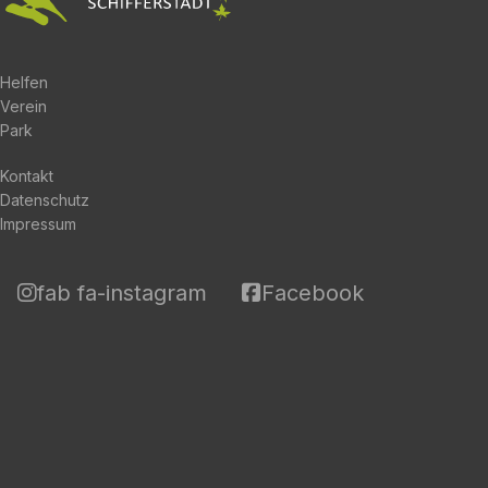
Helfen
Verein
Park
Kontakt
Datenschutz
Impressum
fab fa-instagram
Facebook