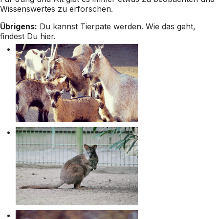
Wissenswertes zu erforschen.
Übrigens:
Du kannst Tierpate werden. Wie das geht,
findest Du
hier
.