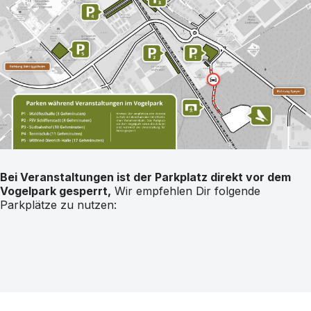
Bei Veranstaltungen ist der Parkplatz direkt vor dem
Vogelpark gesperrt,
Wir empfehlen Dir folgende
Parkplätze zu nutzen: