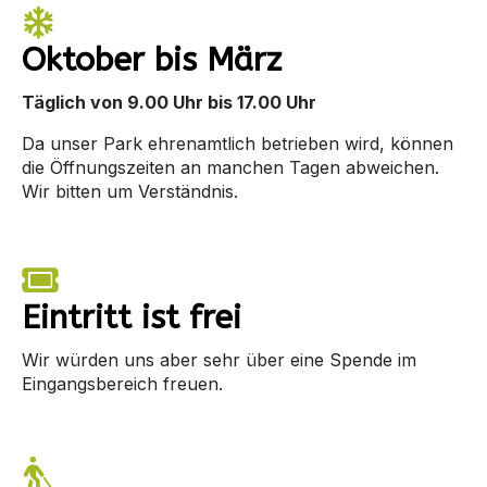
Oktober bis März
Täglich von 9.00 Uhr bis 17.00 Uhr
Da unser Park ehrenamtlich betrieben wird, können
die Öffnungszeiten an manchen Tagen abweichen.
Wir bitten um Verständnis.
Eintritt ist frei
Wir würden uns aber sehr über eine Spende im
Eingangsbereich freuen.