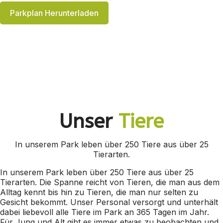
Parkplan Herunterladen
Unser
Tiere
In unserem Park leben über 250 Tiere aus über 25
Tierarten.
In unserem Park leben über 250 Tiere aus über 25
Tierarten. Die Spanne reicht von Tieren, die man aus dem
Alltag kennt bis hin zu Tieren, die man nur selten zu
Gesicht bekommt. Unser Personal versorgt und unterhält
dabei liebevoll alle Tiere im Park an 365 Tagen im Jahr.
Für Jung und Alt gibt es immer etwas zu beobachten und