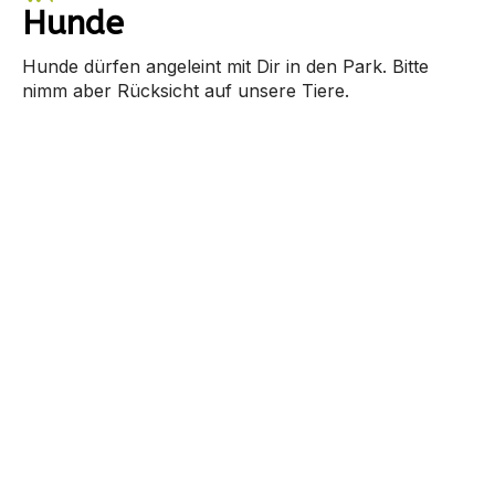
Hunde
Hunde dürfen angeleint mit Dir in den Park. Bitte
nimm aber Rücksicht auf unsere Tiere.