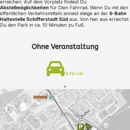
erreichen. Auf dem Vorplatz findest Du
Abstellmöglichkeiten
für Dein Fahrrad. Wenn Du mit den
öffentlichen Verkehrsmitteln anreist steige an der
S-Bahn
Haltestelle Schifferstadt Süd
aus. Von hier aus erreichst
Du den Park in ca. 10 Minuten zu Fuß.
Ohne Veranstaltung
fa fa-car
+