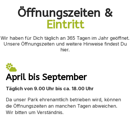
Öffnungszeiten &
Eintritt
Wir haben für Dich täglich an 365 Tagen im Jahr geöffnet.
Unsere Öffnungszeiten und weitere Hinweise findest Du
hier.
April bis September
Täglich von 9.00 Uhr bis ca. 18.00 Uhr
Da unser Park ehrenamtlich betrieben wird, können
die Öffnungszeiten an manchen Tagen abweichen.
Wir bitten um Verständnis.