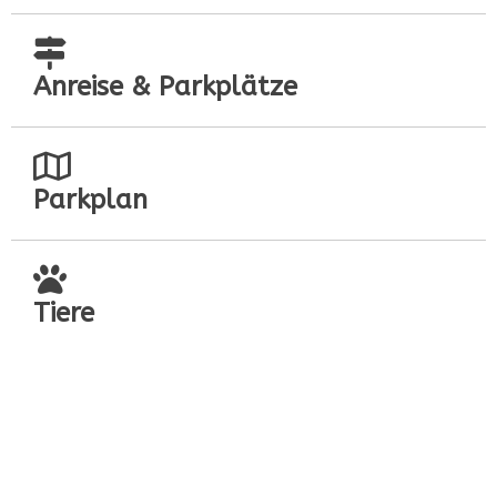
Anreise & Parkplätze
Parkplan
Tiere