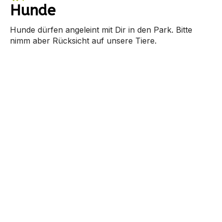
Hunde
Hunde dürfen angeleint mit Dir in den Park. Bitte
nimm aber Rücksicht auf unsere Tiere.