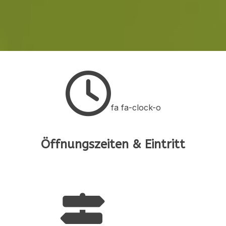
fa fa-clock-o
Öffnungszeiten & Eintritt