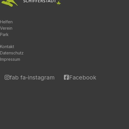
Helfen
Verein
Park
Kontakt
Datenschutz
Impressum
fab fa-instagram
Facebook