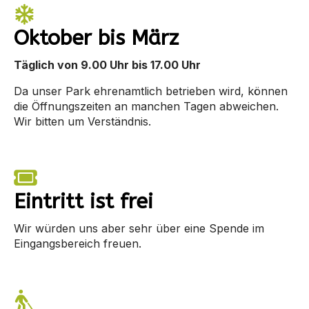
Oktober bis März
Täglich von 9.00 Uhr bis 17.00 Uhr
Da unser Park ehrenamtlich betrieben wird, können
die Öffnungszeiten an manchen Tagen abweichen.
Wir bitten um Verständnis.
Eintritt ist frei
Wir würden uns aber sehr über eine Spende im
Eingangsbereich freuen.