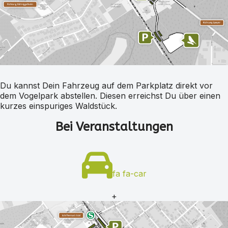
Du kannst Dein Fahrzeug auf dem Parkplatz direkt vor
dem Vogelpark abstellen. Diesen erreichst Du über einen
kurzes einspuriges Waldstück.
Bei Veranstaltungen
fa fa-car
+