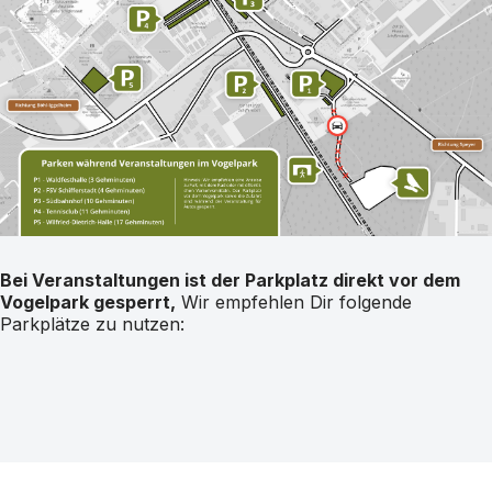
Bei Veranstaltungen ist der Parkplatz direkt vor dem
Vogelpark gesperrt,
Wir empfehlen Dir folgende
Parkplätze zu nutzen: