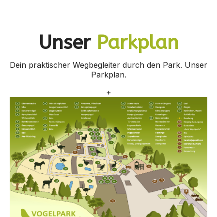
Unser
Parkplan
Dein praktischer Wegbegleiter durch den Park. Unser
Parkplan.
+