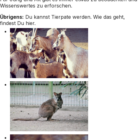
Wissenswertes zu erforschen.
Übrigens:
Du kannst Tierpate werden. Wie das geht,
findest Du
hier
.