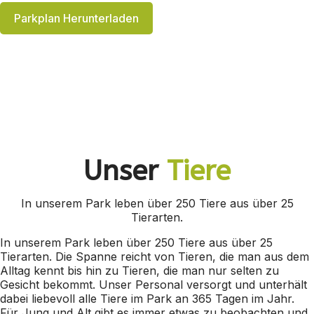
Parkplan Herunterladen
Unser
Tiere
In unserem Park leben über 250 Tiere aus über 25
Tierarten.
In unserem Park leben über 250 Tiere aus über 25
Tierarten. Die Spanne reicht von Tieren, die man aus dem
Alltag kennt bis hin zu Tieren, die man nur selten zu
Gesicht bekommt. Unser Personal versorgt und unterhält
dabei liebevoll alle Tiere im Park an 365 Tagen im Jahr.
Für Jung und Alt gibt es immer etwas zu beobachten und