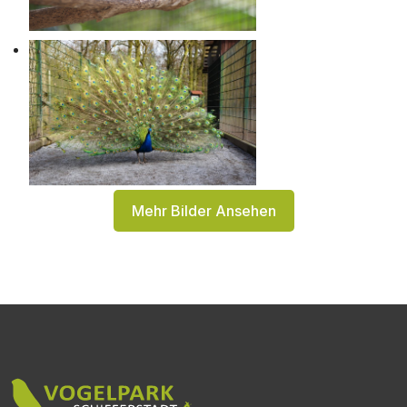
Mehr Bilder Ansehen