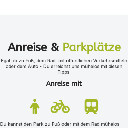
Anreise &
Parkplätze
Egal ob zu Fuß, dem Rad, mit öffentlichen Verkehrsmitteln
oder dem Auto - Du erreichst uns mühelos mit diesen
Tipps.
Anreise mit
Du kannst den Park zu Fuß oder mit dem Rad mühelos